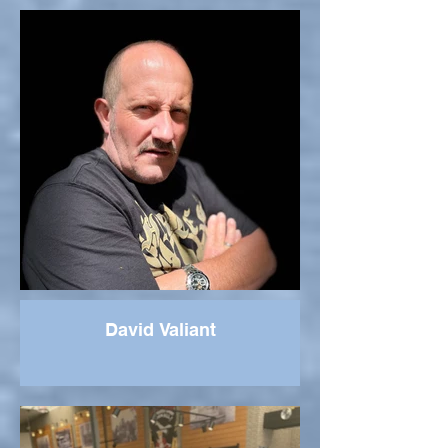
David Valiant