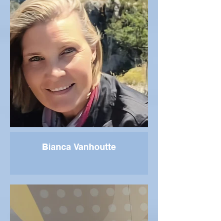
Bianca Vanhoutte