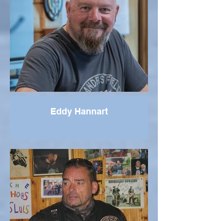
Eddy Hannart