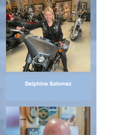
Delphine Salomez