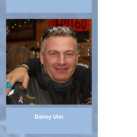
Danny Ulin