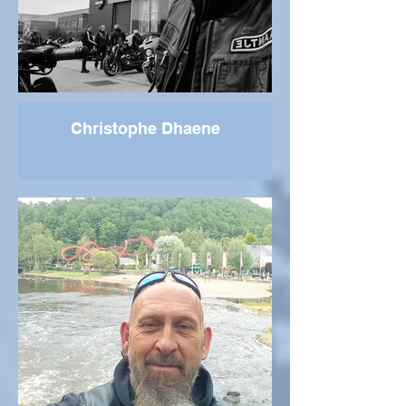
Christophe Dhaene