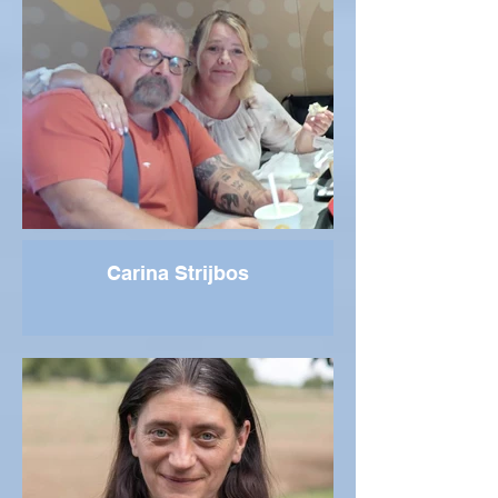
Carina Strijbos