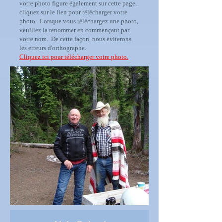
votre photo figure également sur cette page,
cliquez sur le lien pour télécharger votre
photo. Lorsque vous téléchargez une photo,
veuillez la renommer en commençant par
votre nom. De cette façon, nous éviterons
les erreurs d'orthographe.
Cliquez ici pour télécharger votre photo.