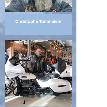
Christophe Tommelein