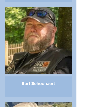
Bart Schoonaert